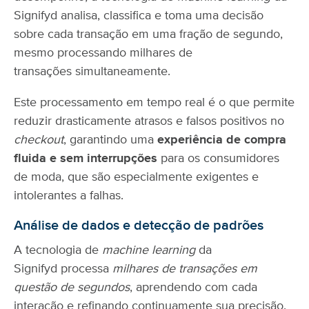
Signifyd analisa, classifica e toma uma decisão
sobre cada transação em uma fração de segundo,
mesmo processando milhares de
transações simultaneamente.
Este processamento em tempo real é o que permite
reduzir drasticamente atrasos e falsos positivos no
checkout
, garantindo uma
experiência de compra
fluida e sem interrupções
para os consumidores
de moda, que são especialmente exigentes e
intolerantes a falhas.
Análise de dados e detecção de padrões
A tecnologia de
machine learning
da
Signifyd processa
milhares de transações em
questão de segundos
, aprendendo com cada
interação e refinando continuamente sua precisão.