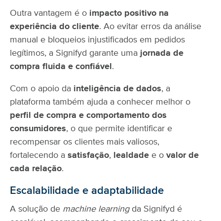
Outra vantagem é o
impacto positivo na
experiência do cliente
. Ao evitar erros da análise
manual e bloqueios injustificados em pedidos
legítimos, a Signifyd garante uma
jornada de
compra fluida e confiável
.
Com o apoio da
inteligência de dados
, a
plataforma também ajuda a conhecer melhor o
perfil de compra e comportamento dos
consumidores
, o que permite identificar e
recompensar os clientes mais valiosos,
fortalecendo a
satisfação
,
lealdade
e o
valor de
cada relação
.
Escalabilidade e adaptabilidade
A solução de
machine learning
da Signifyd é