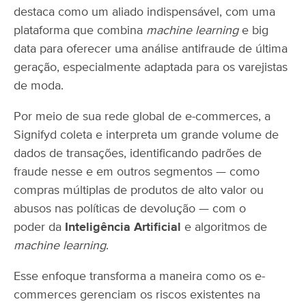
destaca como um aliado indispensável, com uma
plataforma que combina
machine learning
e big
data para oferecer uma análise antifraude de última
geração, especialmente adaptada para os varejistas
de moda.
Por meio de sua rede global de e-commerces, a
Signifyd coleta e interpreta um grande volume de
dados de transações, identificando padrões de
fraude nesse e em outros segmentos — como
compras múltiplas de produtos de alto valor ou
abusos nas políticas de devolução — com o
poder da
Inteligência Artificial
e algoritmos de
machine learning
.
Esse enfoque transforma a maneira como os e-
commerces gerenciam os riscos existentes na