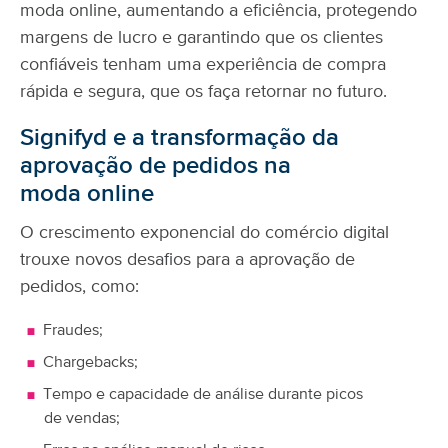
moda online, aumentando a eficiência, protegendo
margens de lucro e garantindo que os clientes
confiáveis tenham uma experiência de compra
rápida e segura, que os faça retornar no futuro.
Signifyd e a transformação da
aprovação de pedidos na
moda online
O crescimento exponencial do comércio digital
trouxe novos desafios para a aprovação de
pedidos, como:
Fraudes;
Chargebacks;
Tempo e capacidade de análise durante picos
de vendas;