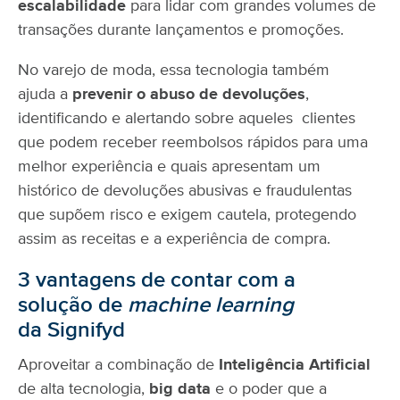
escalabilidade
para lidar com grandes volumes de
transações durante lançamentos e promoções.
No varejo de moda, essa tecnologia também
ajuda a
prevenir o abuso de devoluções
,
identificando e alertando sobre aqueles clientes
que podem receber reembolsos rápidos para uma
melhor experiência e quais apresentam um
histórico de devoluções abusivas e fraudulentas
que supõem risco e exigem cautela, protegendo
assim as receitas e a experiência de compra.
3 vantagens de contar com a
solução de
machine learning
da Signifyd
Aproveitar a combinação de
Inteligência Artificial
de alta tecnologia,
big data
e o poder que a