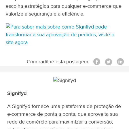
escolha estratégica para qualquer e-commerce que
valorize a segurança e a eficiência.
Compartilhe esta postagem
Signifyd
A Signifyd fornece uma plataforma de proteção de
e-commerce de ponta a ponta, que aproveita sua
rede de comércio para maximizar a conversão,