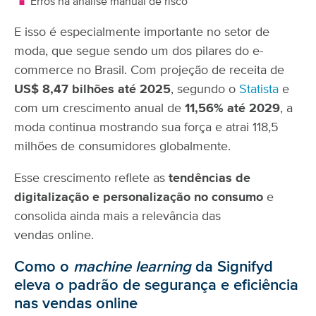
Erros na análise manual de risco
E isso é especialmente importante no setor de
moda, que segue sendo um dos pilares do e-
commerce no Brasil. Com projeção de receita de
US$ 8,47 bilhões até 2025
, segundo o
Statista
e
com um crescimento anual de
11,56% até 2029
, a
moda continua mostrando sua força e atrai 118,5
milhões de consumidores globalmente.
Esse crescimento reflete as
tendências de
digitalização e personalização no consumo
e
consolida ainda mais a relevância das
vendas online.
Como o
machine learning
da Signifyd
eleva o padrão de segurança e eficiência
nas vendas online