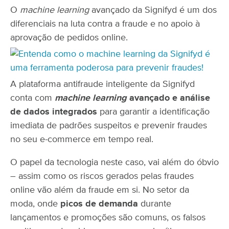
O
machine learning
avançado da Signifyd é um dos
diferenciais na luta contra a fraude e no apoio à
aprovação de pedidos online.
A plataforma antifraude inteligente da Signifyd
conta com
machine learning
avançado e análise
de dados integrados
para garantir a identificação
imediata de padrões suspeitos e prevenir fraudes
no seu e-commerce em tempo real.
O papel da tecnologia neste caso, vai além do óbvio
– assim como os riscos gerados pelas fraudes
online vão além da fraude em si. No setor da
moda, onde
picos de demanda
durante
lançamentos e promoções são comuns, os falsos