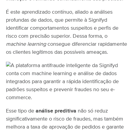
É este aprendizado contínuo, aliado a análises
profundas de dados, que permite à Signifyd
identificar comportamentos suspeitos e perfis de
risco com precisão superior. Dessa forma, o
machine learning
consegue diferenciar rapidamente
os clientes legítimos das possíveis ameaças.
Esse tipo de
análise preditiva
não só reduz
significativamente o risco de fraudes, mas também
melhora a taxa de aprovação de pedidos e garante