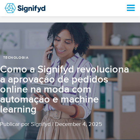
TECNOLOGIA
Como a Signifyd revoluciona
a aprovação de pedidos
online na moda com
automação e machine
learning
Publicar por Signifyd
|
December 4, 2025