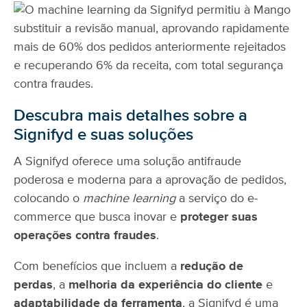
Descubra mais detalhes sobre a
Signifyd e suas soluções
A Signifyd oferece uma solução antifraude
poderosa e moderna para a aprovação de pedidos,
colocando o
machine learning
a serviço do e-
commerce que busca inovar e
proteger suas
operações contra fraudes
.
Com benefícios que incluem a
redução de
perdas
, a
melhoria da experiência do cliente
e
adaptabilidade da ferramenta
, a S
ignifyd é uma