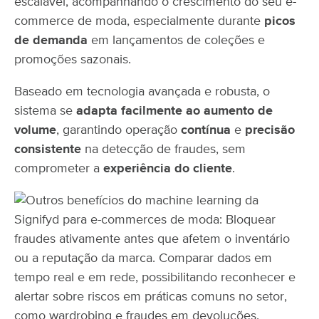
escalável, acompanhando o crescimento do seu e-
commerce de moda, especialmente durante
picos
de demanda
em lançamentos de coleções e
promoções sazonais.
Baseado em tecnologia avançada e robusta, o
sistema se
adapta facilmente ao aumento de
volume
, garantindo operação
contínua
e
precisão
consistente
na detecção de fraudes, sem
comprometer a
experiência do cliente
.