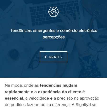
Tendências emergentes
e comércio
eletrônico
percepções
É GRÁTIS
Na moda, onde as
tendências mudam
rapidamente e a experiência do cliente é
essencial
, a velocidade e a precisão na aprovação
de pedidos fazem toda a diferença. A Signifyd se