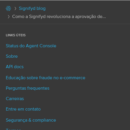
Signifyd blog
Como a Signifyd revoluciona a aprovação de...
LINKS ÚTEIS
Status do Agent Console
Sobre
API docs
Educação sobre fraude no e‑commerce
Perguntas frequentes
Carreiras
Entre em contato
Segurança & compliance