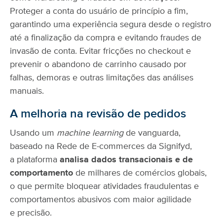
A melhoria na revisão de pedidos
Usando um
machine learning
de vanguarda,
baseado na Rede de E-commerces da Signifyd,
a plataforma
analisa dados transacionais e de
comportamento
de milhares de comércios globais,
o que permite bloquear atividades fraudulentas e
comportamentos abusivos com maior agilidade
e precisão.