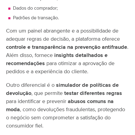
Dados do comprador;
Padrões de transação.
Com um painel abrangente e a possibilidade de
adequar regras de decisão, a plataforma oferece
controle e transparência na prevenção antifraude
.
Além disso, fornece
insights detalhados e
recomendações
para otimizar a aprovação de
pedidos e a experiência do cliente.
Outro diferencial é o
simulador de políticas de
devolução
, que permite
testar diferentes regras
para identificar e prevenir
abusos comuns na
moda
, como devoluções fraudulentas, protegendo
o negócio sem comprometer a satisfação do
consumidor fiel.