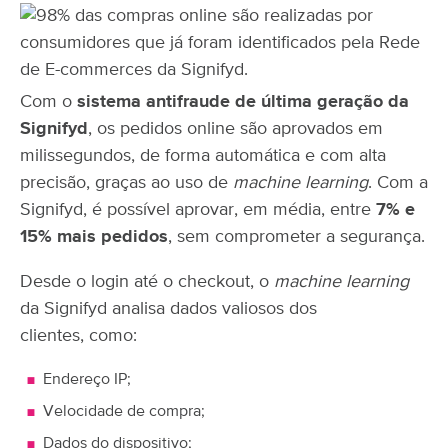
Com o
sistema antifraude de última geração da
Signifyd
, os pedidos online são aprovados em
milissegundos, de forma automática e com alta
precisão, graças ao uso de
machine learning
. Com a
Signifyd, é possível aprovar, em média, entre
7% e
15% mais pedidos
, sem comprometer a segurança.
Desde o login até o checkout, o
machine learning
da Signifyd analisa dados valiosos dos
clientes, como:
Endereço IP;
Velocidade de compra;
Dados do dispositivo;