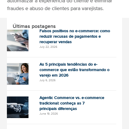
automatizar a experiência do cliente e eliminar
fraudes e abuso de clientes para varejistas.
Últimas postagens
Falsos positivos no e-commerce: como
reduzir recusas de pagamentos e
recuperar vendas
July 22, 2026
As 5 principais tendências do e-
commerce que estão transformando o
varejo em 2026
July 6, 2026
Agentic Commerce vs. e-commerce
tradicional: conheça as 7
principais diferenças
June 19, 2026