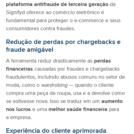
plataforma antifraude de terceira geração
da
Signifyd oferece ao comércio eletrônico é
fundamental para proteger o e-commerce e seus
consumidores contra fraudes.
Redução de perdas por chargebacks e
fraude amigável
A ferramenta reduz drasticamente as
perdas
financeiras
causadas por fraudes e chargebacks
fraudulentos, incluindo abusos comuns no setor de
moda, como o
wardrobing
— quando o cliente
compra uma peça de roupa, usa e a devolve como
se estivesse nova. Isso se traduz em um
aumento
nos lucros
e uma
melhor saúde financeira
para
a empresa.
Experiência do cliente aprimorada