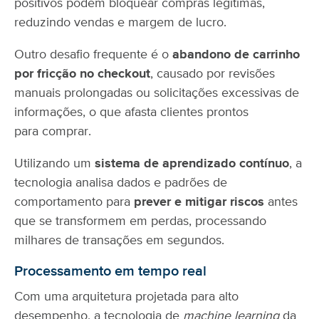
positivos podem bloquear compras legítimas,
reduzindo vendas e margem de lucro.
Outro desafio frequente é o
abandono de carrinho
por fricção no checkout
, causado por revisões
manuais prolongadas ou solicitações excessivas de
informações, o que afasta clientes prontos
para comprar.
Utilizando um
sistema de aprendizado contínuo
, a
tecnologia analisa dados e padrões de
comportamento para
prever e mitigar riscos
antes
que se transformem em perdas, processando
milhares de transações em segundos.
Processamento em tempo real
Com uma arquitetura projetada para alto
desempenho, a tecnologia de
machine learning
da