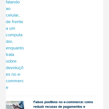
Falsos positivos no e-commerce: como
reduzir recusas de pagamentos e