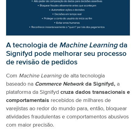
A tecnologia de
Machine Learning
da
Signifyd pode melhorar seu processo
de revisão de pedidos
Com
Machine Learning
de alta tecnologia
baseado na
Commerce Network
da Signifyd,
a
plataforma da Signifyd
cruza dados transacionais e
comportamentais
recebidos de milhares de
varejistas ao redor do mundo para, então, bloquear
atividades fraudulentas e comportamentos abusivos
com maior precisão.