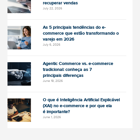
recuperar vendas
July 22, 2026
As 5 principais tendências do e-
commerce que estão transformando o
varejo em 2026
July 6, 2026
Agentic Commerce vs. e-commerce
tradicional: conheça as 7
principais diferenças
June 19, 2026
O que é Inteligência Artificial Explicável
(XAI) no e-commerce e por que ela
é importante?
June 1, 2026