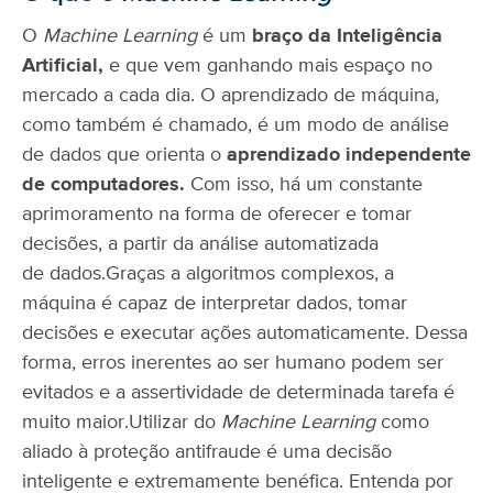
O
Machine Learning
é um
braço da Inteligência
Artificial,
e que vem ganhando mais espaço no
mercado a cada dia. O aprendizado de máquina,
como também é chamado, é um modo de análise
de dados que orienta o
aprendizado independente
de computadores.
Com isso, há um constante
aprimoramento na forma de oferecer e tomar
decisões, a partir da análise automatizada
de dados.
Graças a algoritmos complexos, a
máquina é capaz de interpretar dados, tomar
decisões e executar ações automaticamente. Dessa
forma, erros inerentes ao ser humano podem ser
evitados e a assertividade de determinada tarefa é
muito maior.
Utilizar do
Machine Learning
como
aliado à proteção antifraude é uma decisão
inteligente e extremamente benéfica. Entenda por