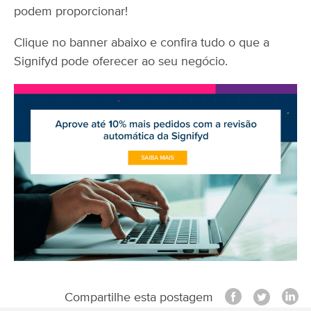
podem proporcionar!
Clique no banner abaixo e confira tudo o que a
Signifyd pode oferecer ao seu negócio.
Compartilhe esta postagem