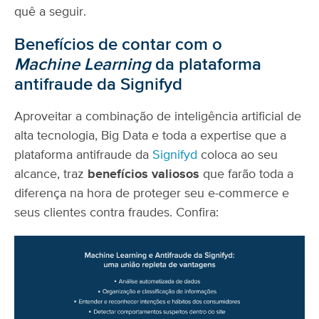
quê a seguir.
Benefícios de contar com o
Machine Learning
da plataforma
antifraude da Signifyd
Aproveitar a combinação de inteligência artificial de
alta tecnologia, Big Data e toda a expertise que a
plataforma antifraude da
Signifyd
coloca ao seu
alcance, traz
benefícios valiosos
que farão toda a
diferença na hora de proteger seu e-commerce e
seus clientes contra fraudes. Confira: