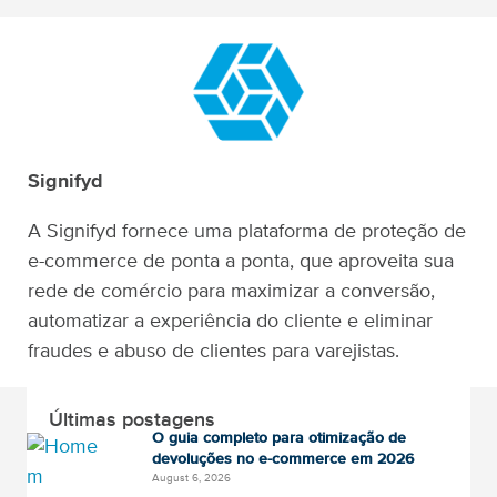
Signifyd
A Signifyd fornece uma plataforma de proteção de
e-commerce de ponta a ponta, que aproveita sua
rede de comércio para maximizar a conversão,
automatizar a experiência do cliente e eliminar
fraudes e abuso de clientes para varejistas.
Últimas postagens
O guia completo para otimização de
devoluções no e-commerce em 2026
August 6, 2026