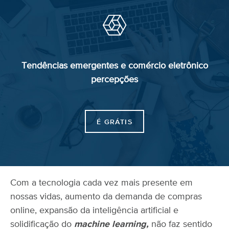
Tendências emergentes
e comércio
eletrônico
percepções
É GRÁTIS
Com a tecnologia cada vez mais presente em
nossas vidas, aumento da demanda de compras
online, expansão da inteligência artificial e
solidificação do
machine learning,
não faz sentido