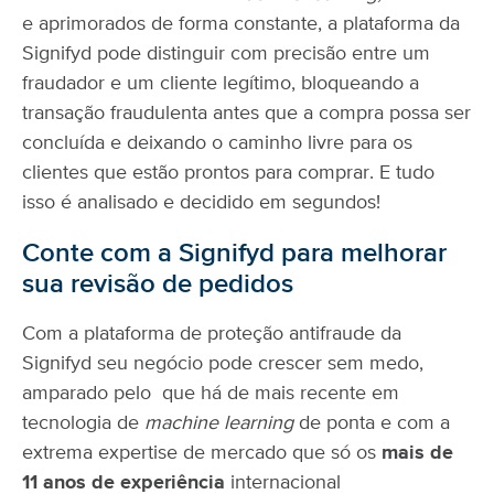
e aprimorados de forma constante, a plataforma da
Signifyd pode distinguir com precisão entre um
fraudador e um cliente legítimo, bloqueando a
transação fraudulenta antes que a compra possa ser
concluída e deixando o caminho livre para os
clientes que estão prontos para comprar. E tudo
isso é analisado e decidido em segundos!
Conte com a Signifyd para melhorar
sua revisão de pedidos
Com a plataforma de proteção antifraude da
Signifyd seu negócio pode crescer sem medo,
amparado pelo que há de mais recente em
tecnologia de
machine learning
de ponta e com a
extrema expertise de mercado que só os
mais de
11 anos de experiência
internacional