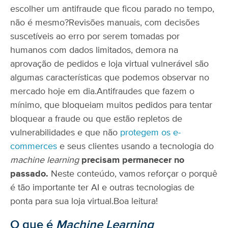
escolher um antifraude que ficou parado no tempo,
não é mesmo?
Revisões manuais, com decisões
suscetíveis ao erro por serem tomadas por
humanos com dados limitados, demora na
aprovação de pedidos e loja virtual vulnerável são
algumas características que podemos observar no
mercado hoje em dia.
Antifraudes que fazem o
mínimo, que bloqueiam muitos pedidos para tentar
bloquear a fraude ou que estão repletos de
vulnerabilidades e que não
protegem os e-
commerces
e seus clientes usando a tecnologia do
machine learning
precisam permanecer no
passado.
Neste conteúdo, vamos reforçar o porquê
é tão importante ter AI e outras tecnologias de
ponta para sua loja virtual.
Boa leitura!
O que é
Machine Learning