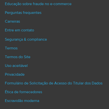
Educação sobre fraude no e‑commerce
Perguntas frequentes
Carreiras
Entre em contato
Segurança & compliance
Termos
Termos do Site
Uso aceitável
Privacidade
Formulário de Solicitação de Acesso do Titular dos Dados
Ética de fornecedores
Escravidão moderna