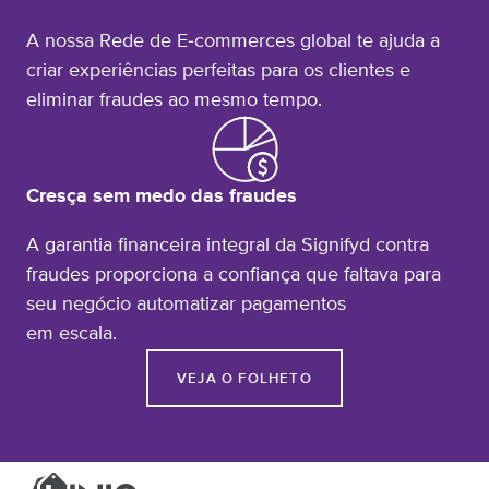
A nossa Rede de E‑commerces global te ajuda a
criar experiências perfeitas para os clientes e
eliminar fraudes ao mesmo tempo.
Cresça sem medo das fraudes
A garantia financeira integral da Signifyd contra
fraudes proporciona a confiança que faltava para
seu negócio automatizar pagamentos
em escala.
VEJA O FOLHETO