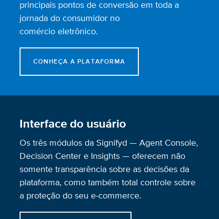
principais pontos de conversão em toda a
jornada do consumidor no
comércio eletrônico.
CONHEÇA A PLATAFORMA
Interface do usuário
Os três módulos da Signifyd — Agent Console,
Decision Center e Insights — oferecem não
somente transparência sobre as decisões da
plataforma, como também total controle sobre
a proteção do seu e-commerce.