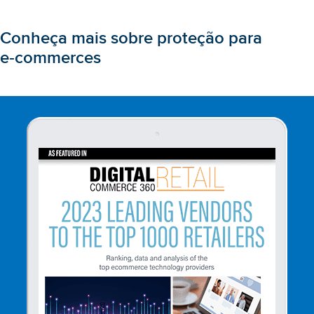
Conheça mais sobre proteção para
e‑commerces