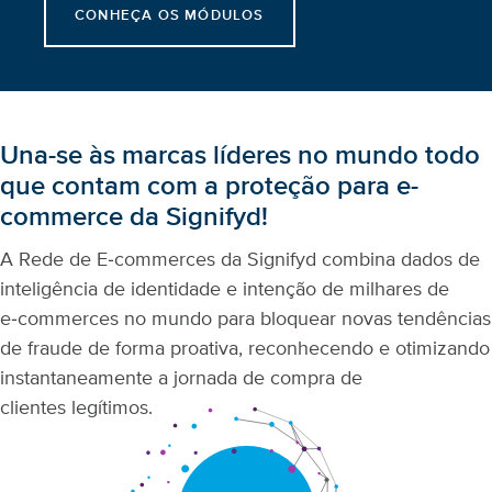
CONHEÇA OS MÓDULOS
Una-se às marcas líderes no mundo todo
que contam com a proteção para e-
commerce da Signifyd!
A Rede de E‑commerces da Signifyd combina dados de
inteligência de identidade e intenção de milhares de
e‑commerces no mundo para bloquear novas tendências
de fraude de forma proativa, reconhecendo e otimizando
instantaneamente a jornada de compra de
clientes legítimos.