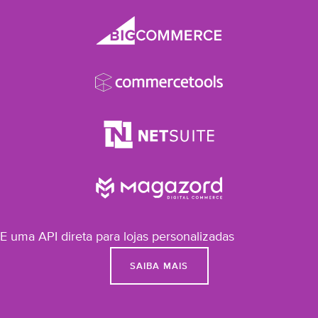
E uma API direta para lojas personalizadas
SAIBA MAIS