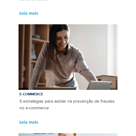
Leia mais
E-COMMERCE
5 estratégias para adotar na prevenção de fraudes
no e-commerce
Leia mais