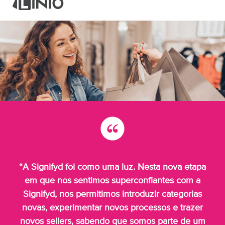
“A Signifyd foi como uma luz. Nesta nova etapa
em que nos sentimos superconfiantes com a
Signifyd, nos permitimos introduzir categorias
novas, experimentar novos processos e trazer
novos sellers, sabendo que somos parte de um