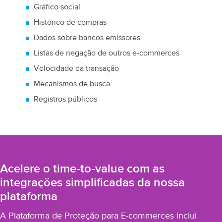
Gráfico social
Histórico de compras
Dados sobre bancos emissores
Listas de negação de outros e‑commerces
Velocidade da transação
Mecanismos de busca
Registros públicos
Acelere o time‑to‑value com as
integrações simplificadas da nossa
plataforma
A Plataforma de Proteção para E-commerces inclui