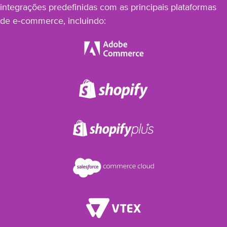
integrações predefinidas com as principais plataformas
de e‑commerce, incluindo: