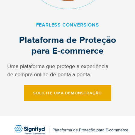
FEARLESS CONVERSIONS
Plataforma de Proteção
para E‑commerce
Uma plataforma que protege a experiência
de compra online de ponta a ponta.
SOLICITE UMA DEMONSTRAÇÃO