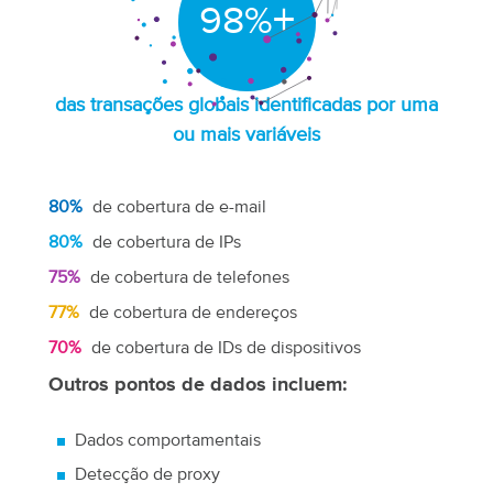
+
98
%
das transações globais identificadas por uma
ou mais variáveis
80%
de cobertura de e-mail
80%
de cobertura de IPs
75%
de cobertura de telefones
77%
de cobertura de endereços
70%
de cobertura de IDs de dispositivos
Outros pontos de dados incluem:
Dados comportamentais
Detecção de proxy