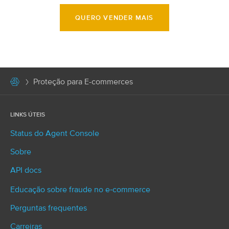
QUERO VENDER MAIS
Proteção para E-commerces
LINKS ÚTEIS
Status do Agent Console
Sobre
API docs
Educação sobre fraude no e‑commerce
Perguntas frequentes
Carreiras