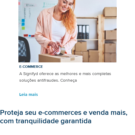
E-COMMERCE
A Signifyd oferece as melhores e mais completas
soluções antifraudes. Conheça
Leia mais
Proteja seu e-commerces e venda mais,
com tranquilidade garantida