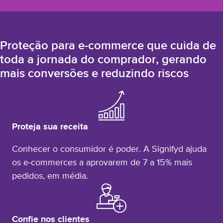
Proteção para e-commerce que cuida de
toda a jornada do comprador, gerando
mais conversões e reduzindo riscos
Proteja sua receita
Conhecer o consumidor é poder. A Signifyd ajuda
os e-commerces a aprovarem de 7 a 15% mais
pedidos, em média.
Confie nos clientes