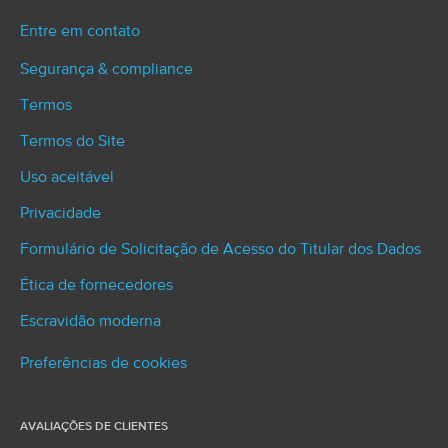
Entre em contato
Segurança & compliance
Termos
Termos do Site
Uso aceitável
Privacidade
Formulário de Solicitação de Acesso do Titular dos Dados
Ética de fornecedores
Escravidão moderna
Preferências de cookies
AVALIAÇÕES DE CLIENTES