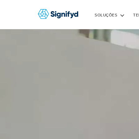
SOLUÇÕES
TE