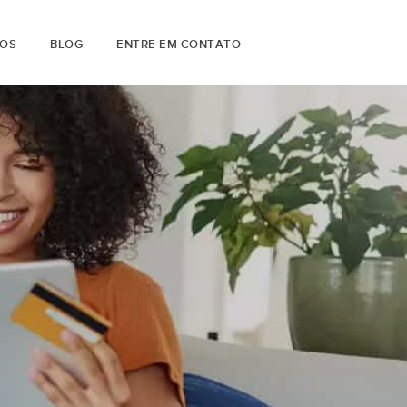
OS
BLOG
ENTRE EM CONTATO