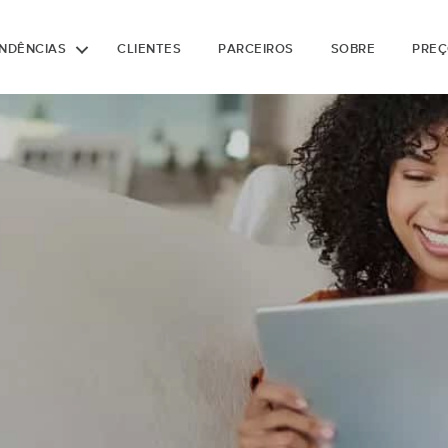
NDÊNCIAS
CLIENTES
PARCEIROS
SOBRE
PREÇ