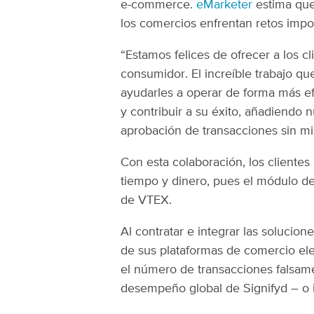
e-commerce.
eMarketer
estima que 
los comercios enfrentan retos impo
“Estamos felices de ofrecer a los 
consumidor. El increíble trabajo qu
ayudarles a operar de forma más efi
y contribuir a su éxito, añadiendo
aprobación de transacciones sin mie
Con esta colaboración, los clientes
tiempo y dinero, pues el módulo de
de VTEX.
Al contratar e integrar las solucio
de sus plataformas de comercio ele
el número de transacciones falsam
desempeño global de Signifyd – o 