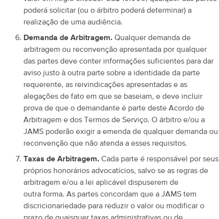
poderá solicitar (ou o árbitro poderá determinar) a
realização de uma audiência.
Demanda de Arbitragem.
Qualquer demanda de
arbitragem ou reconvenção apresentada por qualquer
das partes deve conter informações suficientes para dar
aviso justo à outra parte sobre a identidade da parte
requerente, as reivindicações apresentadas e as
alegações de fato em que se baseiam, e deve incluir
prova de que o demandante é parte deste Acordo de
Arbitragem e dos Termos de Serviço. O árbitro e/ou a
JAMS poderão exigir a emenda de qualquer demanda ou
reconvenção que não atenda a esses requisitos.
Taxas de Arbitragem.
Cada parte é responsável por seus
próprios honorários advocatícios, salvo se as regras de
arbitragem e/ou a lei aplicável dispuserem de
outra forma.
As partes concordam que a JAMS tem
discricionariedade para reduzir o valor ou modificar o
prazo de quaisquer taxas administrativas ou de