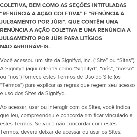
COLETIVA, BEM COMO AS SEÇÕES INTITULADAS
“RENÚNCIA A AÇÃO COLETIVA” E “RENÚNCIA A
JULGAMENTO POR JÚRI”, QUE CONTÊM UMA
RENÚNCIA A AÇÃO COLETIVA E UMA RENÚNCIA A
JULGAMENTO POR JÚRI PARA LITÍGIOS
NÃO ARBITRÁVEIS.
Você acessou um site da Signifyd, Inc. (“Site” ou “Sites”).
A Signifyd (aqui referida como “Signifyd”, “nós”, “nosso”
ou “nos”) fornece estes Termos de Uso do Site (os
“Termos”) para explicar as regras que regem seu acesso
e uso dos Sites da Signifyd.
Ao acessar, usar ou interagir com os Sites, você indica
que leu, compreendeu e concorda em ficar vinculado a
estes Termos. Se você não concordar com estes
Termos, deverá deixar de acessar ou usar os Sites.