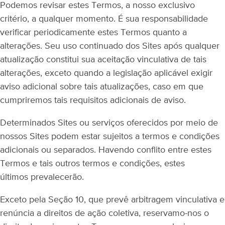
Podemos revisar estes Termos, a nosso exclusivo
critério, a qualquer momento. É sua responsabilidade
verificar periodicamente estes Termos quanto a
alterações. Seu uso continuado dos Sites após qualquer
atualização constitui sua aceitação vinculativa de tais
alterações, exceto quando a legislação aplicável exigir
aviso adicional sobre tais atualizações, caso em que
cumpriremos tais requisitos adicionais de aviso.
Determinados Sites ou serviços oferecidos por meio de
nossos Sites podem estar sujeitos a termos e condições
adicionais ou separados. Havendo conflito entre estes
Termos e tais outros termos e condições, estes
últimos prevalecerão.
Exceto pela Seção 10, que prevê arbitragem vinculativa e
renúncia a direitos de ação coletiva, reservamo-nos o