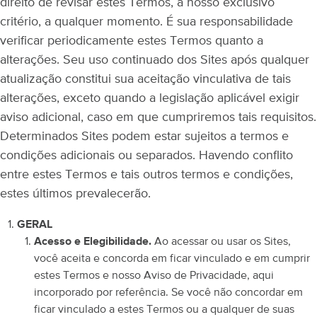
direito de revisar estes Termos, a nosso exclusivo
critério, a qualquer momento. É sua responsabilidade
verificar periodicamente estes Termos quanto a
alterações. Seu uso continuado dos Sites após qualquer
atualização constitui sua aceitação vinculativa de tais
alterações, exceto quando a legislação aplicável exigir
aviso adicional, caso em que cumpriremos tais requisitos.
Determinados Sites podem estar sujeitos a termos e
condições adicionais ou separados. Havendo conflito
entre estes Termos e tais outros termos e condições,
estes últimos prevalecerão.
GERAL
Acesso e Elegibilidade.
Ao acessar ou usar os Sites,
você aceita e concorda em ficar vinculado e em cumprir
estes Termos e nosso Aviso de Privacidade, aqui
incorporado por referência. Se você não concordar em
ficar vinculado a estes Termos ou a qualquer de suas