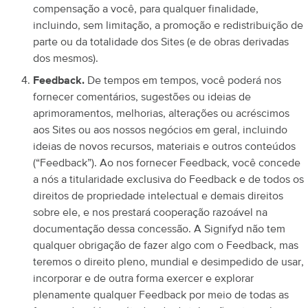
compensação a você, para qualquer finalidade,
incluindo, sem limitação, a promoção e redistribuição de
parte ou da totalidade dos Sites (e de obras derivadas
dos mesmos).
Feedback.
De tempos em tempos, você poderá nos
fornecer comentários, sugestões ou ideias de
aprimoramentos, melhorias, alterações ou acréscimos
aos Sites ou aos nossos negócios em geral, incluindo
ideias de novos recursos, materiais e outros conteúdos
(“Feedback”). Ao nos fornecer Feedback, você concede
a nós a titularidade exclusiva do Feedback e de todos os
direitos de propriedade intelectual e demais direitos
sobre ele, e nos prestará cooperação razoável na
documentação dessa concessão. A Signifyd não tem
qualquer obrigação de fazer algo com o Feedback, mas
teremos o direito pleno, mundial e desimpedido de usar,
incorporar e de outra forma exercer e explorar
plenamente qualquer Feedback por meio de todas as