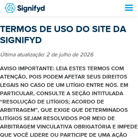
TERMOS DE USO DO SITE DA
SIGNIFYD
Última atualização: 2 de julho de 2026
AVISO IMPORTANTE: LEIA ESTES TERMOS COM
ATENÇÃO, POIS PODEM AFETAR SEUS DIREITOS
LEGAIS NO CASO DE UM LITÍGIO ENTRE NÓS. EM
PARTICULAR, CONSULTE A SEÇÃO INTITULADA
“RESOLUÇÃO DE LITÍGIOS; ACORDO DE
ARBITRAGEM”, QUE EXIGE QUE DETERMINADOS
LITÍGIOS SEJAM RESOLVIDOS POR MEIO DE
ARBITRAGEM VINCULATIVA OBRIGATÓRIA E IMPEDE
QUE VOCÊ LIDERE OU PARTICIPE DE UMA AÇÃO