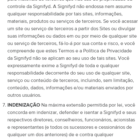
controle da Signifyd. A Signifyd não endossa nem assume
qualquer responsabilidade por tais sites, informações,
materiais, produtos ou serviços de terceiros. Se você acessar
um site ou serviço de terceiros a partir dos Sites ou divulgar
suas informações ou dados em ou por meio de qualquer site
ou serviço de terceiros, fá-lo-á por sua conta e risco, e você
compreende que estes Termos e a Política de Privacidade
da Signifyd não se aplicam ao seu uso de tais sites. Você
expressamente exime a Signifyd de toda e qualquer
responsabilidade decorrente do seu uso de qualquer site,
serviço ou conteúdo de terceiros, incluindo, sem limitação,
conteúdo, dados, informações e/ou materiais enviados por
outros usuários.
INDENIZAÇÃO
Na máxima extensão permitida por lei, você
concorda em indenizar, defender e isentar a Signifyd e seus
respectivos diretores, conselheiros, funcionários, acionistas
e representantes (e todos os sucessores e cessionários de
qualquer um dos anteriores) de e contra qualquer