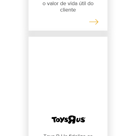
o valor de vida útil do
cliente