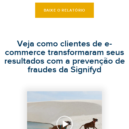
BAIXE O RELATÓRIO
Veja como clientes de e-
commerce transformaram seus
resultados com a prevenção de
fraudes da Signifyd