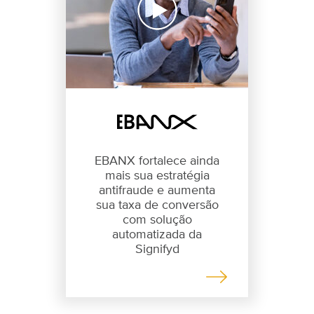
EBANX fortalece ainda
mais sua estratégia
antifraude e aumenta
sua taxa de conversão
com solução
automatizada da
Signifyd