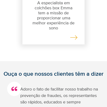
A especialista em
colchões box Emma
tem a missão de
proporcionar uma
melhor experiência de
sono
Ouça o que nossos clientes têm a dizer
Adoro o fato de facilitar nosso trabalho na
prevenção de fraudes, os representantes
são rápidos, educados e sempre