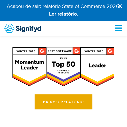
×
Acabou de sair: relatório State of Commerce 2026.
Ler relatório
.
BAIXE O RELATÓRIO