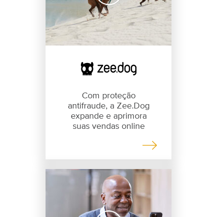
Com proteção
antifraude, a Zee.Dog
expande e aprimora
suas vendas online