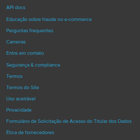
API docs
Educação sobre fraude no e‑commerce
Perguntas frequentes
Carreiras
Entre em contato
Segurança & compliance
Termos
Termos do Site
Uso aceitável
Privacidade
Formulário de Solicitação de Acesso do Titular dos Dados
Ética de fornecedores