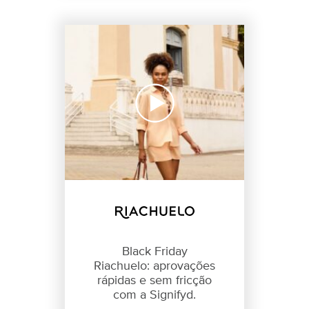
Black Friday
Riachuelo: aprovações
rápidas e sem fricção
com a Signifyd.