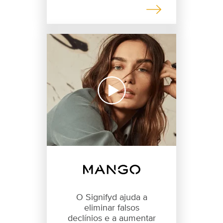
O Signifyd ajuda a
eliminar falsos
declínios e a aumentar