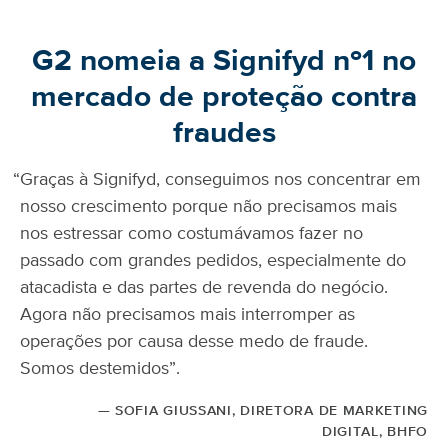
G2 nomeia a Signifyd nº1 no
mercado de proteção contra
fraudes
“Graças à Signifyd, conseguimos nos concentrar em
nosso crescimento porque não precisamos mais
nos estressar como costumávamos fazer no
passado com grandes pedidos, especialmente do
atacadista e das partes de revenda do negócio.
Agora não precisamos mais interromper as
operações por causa desse medo de fraude.
Somos destemidos”.
SOFIA GIUSSANI, DIRETORA DE MARKETING
DIGITAL, BHFO