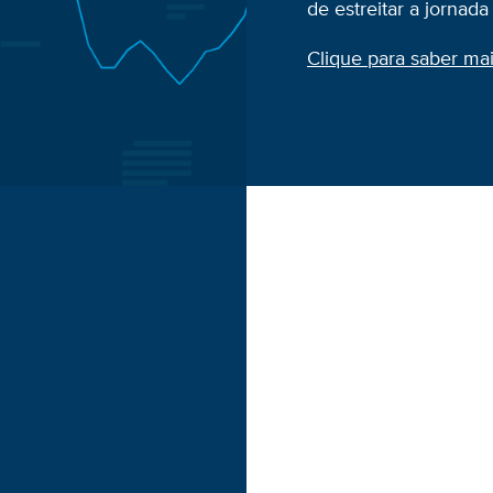
de estreitar a jornad
Clique para saber ma