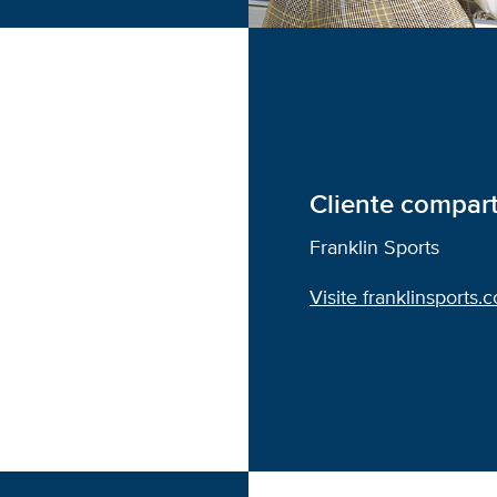
Cliente compar
Franklin Sports
Visite franklinsports.