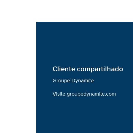
Cliente compartilhado
Groupe Dynamite
Visite groupedynamite.com