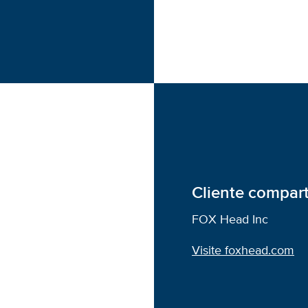
Cliente compar
FOX Head Inc
Visite foxhead.com