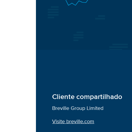
Cliente compartilhado
Breville Group Limited
Visite breville.com