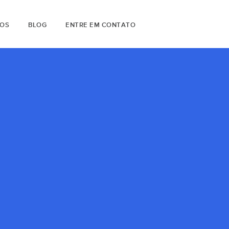
OS
BLOG
ENTRE EM CONTATO