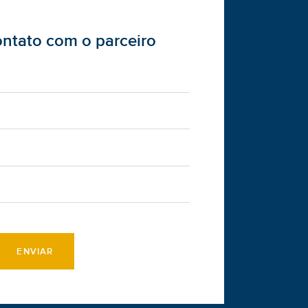
ontato com o parceiro
ENVIAR