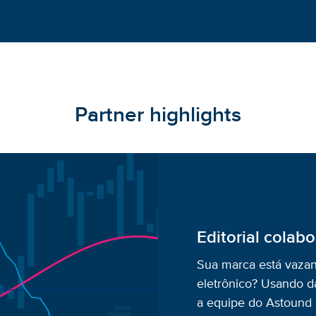
Partner highlights
Editorial colabo
Sua marca está vazan
eletrônico? Usando d
a equipe do Astound