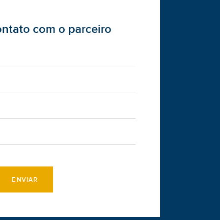
ontato com o parceiro
ENVIAR