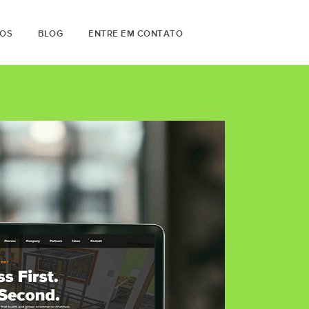
OS
BLOG
ENTRE EM CONTATO