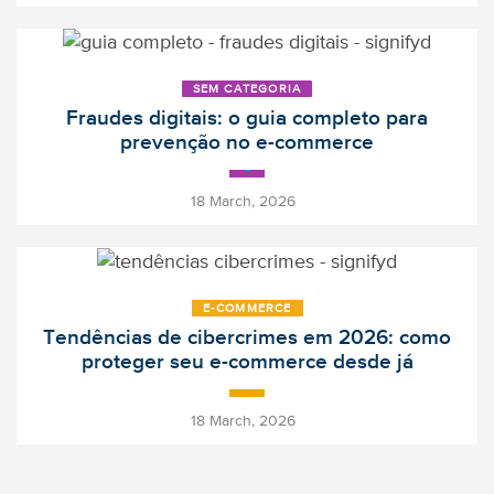
SEM CATEGORIA
Fraudes digitais: o guia completo para
prevenção no e-commerce
-
18 March, 2026
E‑COMMERCE
Tendências de cibercrimes em 2026: como
proteger seu e-commerce desde já
-
18 March, 2026