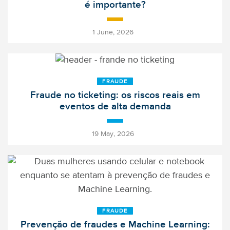
é importante?
-
1 June, 2026
FRAUDE
Fraude no ticketing: os riscos reais em
eventos de alta demanda
-
19 May, 2026
FRAUDE
Prevenção de fraudes e Machine Learning: