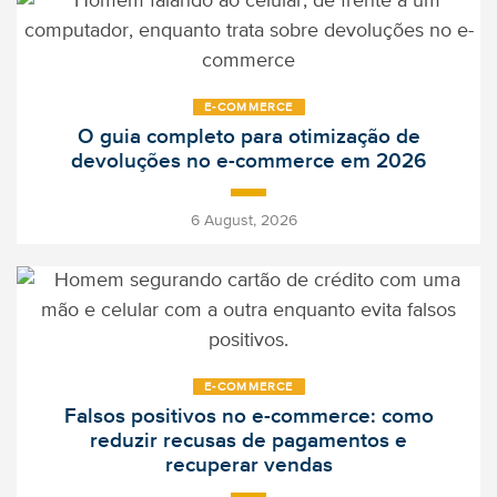
E‑COMMERCE
O guia completo para otimização de
devoluções no e-commerce em 2026
-
6 August, 2026
E‑COMMERCE
Falsos positivos no e-commerce: como
reduzir recusas de pagamentos e
recuperar vendas
-