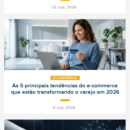
22 July, 2026
E‑COMMERCE
As 5 principais tendências do e-commerce
que estão transformando o varejo em 2026
-
6 July, 2026