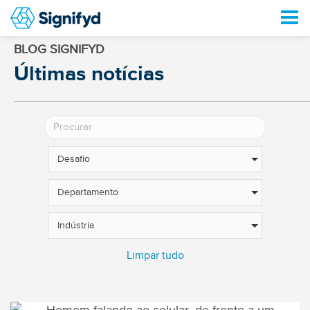
BLOG SIGNIFYD
Últimas notícias
Desafio
Departamento
Indústria
Limpar tudo