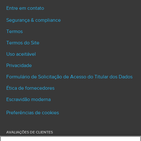
Entre em contato
Segurança & compliance
Termos
Termos do Site
Uso aceitável
Privacidade
Formulário de Solicitação de Acesso do Titular dos Dados
Ética de fornecedores
Escravidão moderna
Preferências de cookies
AVALIAÇÕES DE CLIENTES