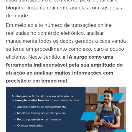
Em meio ao alto número de transações online
realizadas no comércio eletrônico, analisar
manualmente todos os dados gerados a cada venda
se torna um procedimento complexo, caro e pouco
eficiente. Neste sentido,
a IA surge como uma
ferramenta indispensável pela sua amplitude de
atuação ao analisar muitas informações com
precisão e em tempo real.