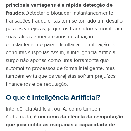
principais vantagens é a rápida detecção de
fraudes.
Detectar e bloquear instantaneamente
transações fraudulentas tem se tornado um desafio
para os varejistas, já que os fraudadores modificam
suas táticas e mecanismos de atuação
constantemente para dificultar a identificação de
condutas suspeitas.
Assim, a Inteligência Artificial
surge não apenas como uma ferramenta que
automatiza processos de forma inteligente, mas
também evita que os varejistas sofram prejuízos
financeiros e de reputação.
O que é Inteligência Artificial?
Inteligência Artificial, ou IA, como também
é chamada,
é um ramo da ciência da computação
que possibilita às máquinas a capacidade de