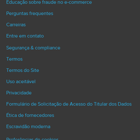
Educação sobre fraude no e‑commerce
Perguntas frequentes
Carreiras
Entre em contato
Segurança & compliance
Termos
Termos do Site
Uso aceitável
Privacidade
Formulário de Solicitação de Acesso do Titular dos Dados
Ética de fornecedores
Escravidão moderna
Preferências de cookies