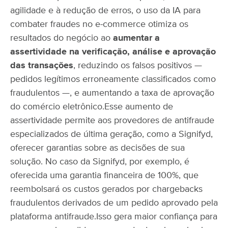
agilidade e à redução de erros, o uso da IA para
combater fraudes no e-commerce otimiza os
resultados do negócio ao
aumentar a
assertividade na verificação, análise e aprovação
das transações
, reduzindo os falsos positivos —
pedidos legítimos erroneamente classificados como
fraudulentos —, e aumentando a taxa de aprovação
do comércio eletrônico.
Esse aumento de
assertividade permite aos provedores de antifraude
especializados de última geração, como a Signifyd,
oferecer garantias sobre as decisões de sua
solução. No caso da Signifyd, por exemplo, é
oferecida uma garantia financeira de 100%, que
reembolsará os custos gerados por chargebacks
fraudulentos derivados de um pedido aprovado pela
plataforma antifraude.
Isso gera maior confiança para