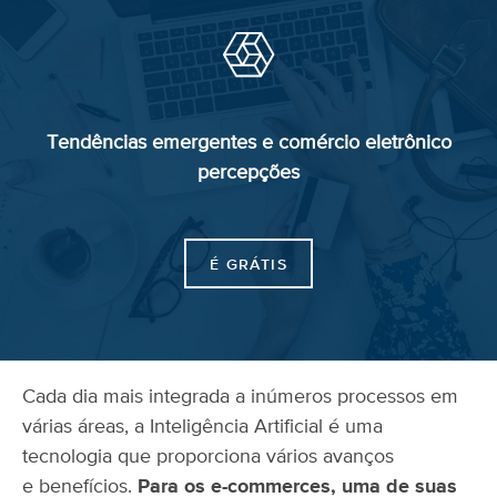
Tendências emergentes
e comércio
eletrônico
percepções
É GRÁTIS
Cada dia mais integrada a inúmeros processos em
várias áreas, a Inteligência Artificial é uma
tecnologia que proporciona vários avanços
e benefícios.
Para os e-commerces, uma de suas