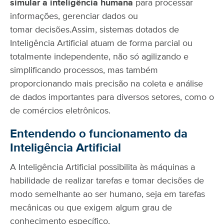
simular a inteligência humana
para processar
informações, gerenciar dados ou
tomar decisões.
Assim, sistemas dotados de
Inteligência Artificial atuam de forma parcial ou
totalmente independente, não só agilizando e
simplificando processos, mas também
proporcionando mais precisão na coleta e análise
de dados importantes para diversos setores, como o
de comércios eletrônicos.
Entendendo o funcionamento da
Inteligência Artificial
A Inteligência Artificial possibilita às máquinas a
habilidade de realizar tarefas e tomar decisões de
modo semelhante ao ser humano, seja em tarefas
mecânicas ou que exigem algum grau de
conhecimento específico.