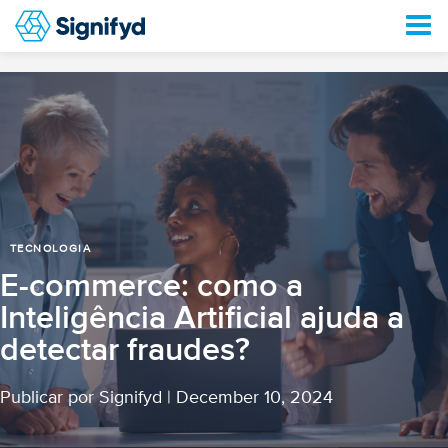
TECNOLOGIA
E-commerce: como a
Inteligência Artificial ajuda a
detectar fraudes?
Publicar por Signifyd
|
December 10, 2024