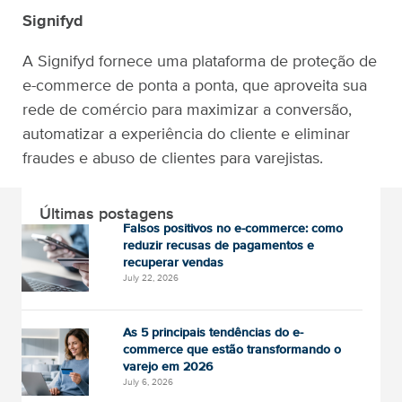
Signifyd
A Signifyd fornece uma plataforma de proteção de
e-commerce de ponta a ponta, que aproveita sua
rede de comércio para maximizar a conversão,
automatizar a experiência do cliente e eliminar
fraudes e abuso de clientes para varejistas.
Últimas postagens
Falsos positivos no e-commerce: como
reduzir recusas de pagamentos e
recuperar vendas
July 22, 2026
As 5 principais tendências do e-
commerce que estão transformando o
varejo em 2026
July 6, 2026