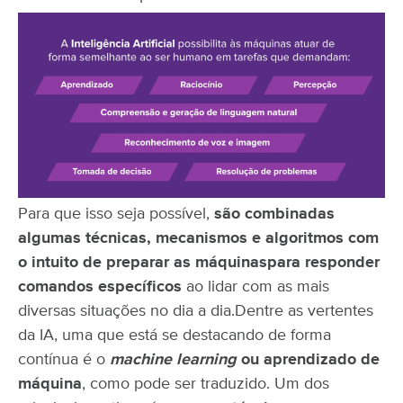
Para que isso seja possível,
são combinadas
algumas técnicas, mecanismos e algoritmos com
o intuito de preparar as máquinas
para responder
comandos específicos
ao lidar com as mais
diversas situações no dia a dia.
Dentre as vertentes
da IA, uma que está se destacando de forma
contínua é o
machine learning
ou aprendizado de
máquina
, como pode ser traduzido. Um dos