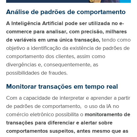
Análise de padrões de comportamento
A Inteligência Artificial pode ser utilizada no e-
commerce para analisar, com precisão, milhares
de variáveis em uma única transação,
tendo como
objetivo a identificação da existência de padrões de
comportamento dos clientes, assim como
divergências e, consequentemente, as
possibilidades de fraudes.
Monitorar transações em tempo real
Com a capacidade de interpretar e aprender a partir
de padrões de comportamento, o uso da IA no
comércio eletrônico possibilita o
monitoramento de
transações para diferenciar e alertar sobre
comportamentos suspeitos, antes mesmo que as