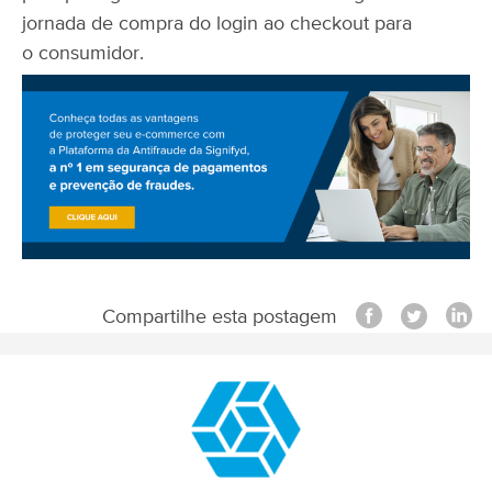
jornada de compra do login ao checkout para
o consumidor.
Compartilhe esta postagem