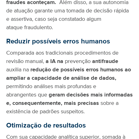
fraudes aconteçam.
Além disso, a sua autonomia
de atuação garante uma tomada de decisão rápida
e assertiva, caso seja constatado algum
ataque fraudulento.
Reduzir possíveis erros humanos
Comparada aos tradicionais procedimentos de
revisão manual,
a IA na
prevenção
antifraude
auxilia na
redução de possíveis erros humanos ao
ampliar a capacidade de análise de dados,
permitindo análises mais profundas e
abrangentes que
geram decisões mais informadas
e, consequentemente, mais precisas
sobre a
existência de padrões suspeitos.
Otimização de resultados
Com sua capacidade analítica superior, somada à