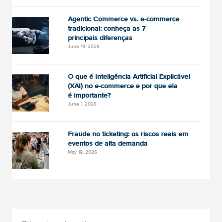
Agentic Commerce vs. e-commerce
tradicional: conheça as 7
principais diferenças
June 19, 2026
O que é Inteligência Artificial Explicável
(XAI) no e-commerce e por que ela
é importante?
June 1, 2026
Fraude no ticketing: os riscos reais em
eventos de alta demanda
May 19, 2026