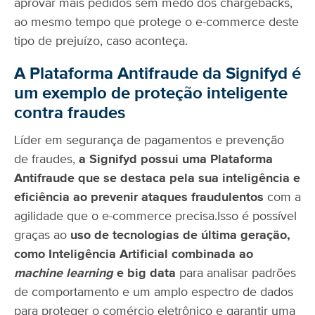
aprovar mais pedidos sem medo dos chargebacks,
ao mesmo tempo que protege o e-commerce deste
tipo de prejuízo, caso aconteça.
A Plataforma Antifraude da Signifyd é
um exemplo de proteção inteligente
contra fraudes
Líder em segurança de pagamentos e prevenção
de fraudes,
a Signifyd possui uma
Plataforma
Antifraude
que se destaca pela sua inteligência e
eficiência ao prevenir ataques fraudulentos
com a
agilidade que o e-commerce precisa.
Isso é possível
graças ao
uso de tecnologias de última geração,
como Inteligência Artificial combinada ao
machine learning
e big data
para analisar padrões
de comportamento e um amplo espectro de dados
para proteger o comércio eletrônico e garantir uma