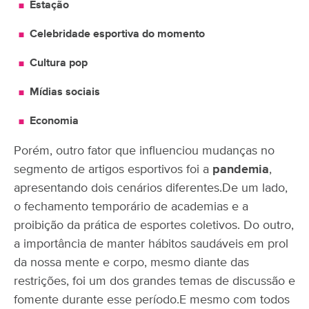
Estação
Celebridade esportiva do momento
Cultura pop
Mídias sociais
Economia
Porém, outro fator que influenciou mudanças no
segmento de artigos esportivos foi a
pandemia
,
apresentando dois cenários diferentes.
De um lado,
o fechamento temporário de academias e a
proibição da prática de esportes coletivos. Do outro,
a importância de manter hábitos saudáveis em prol
da nossa mente e corpo, mesmo diante das
restrições, foi um dos grandes temas de discussão e
fomente durante esse período.
E mesmo com todos