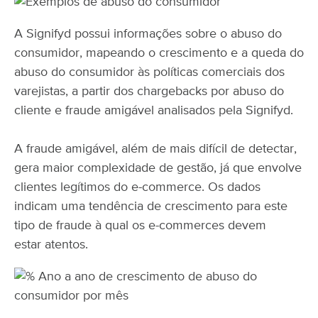
A Signifyd possui informações sobre o abuso do
consumidor, mapeando o crescimento e a queda do
abuso do consumidor às políticas comerciais dos
varejistas, a partir dos chargebacks por abuso do
cliente e fraude amigável analisados pela Signifyd.
A fraude amigável, além de mais difícil de detectar,
gera maior complexidade de gestão, já que envolve
clientes legítimos do e-commerce. Os dados
indicam uma tendência de crescimento para este
tipo de fraude à qual os e-commerces devem
estar atentos.