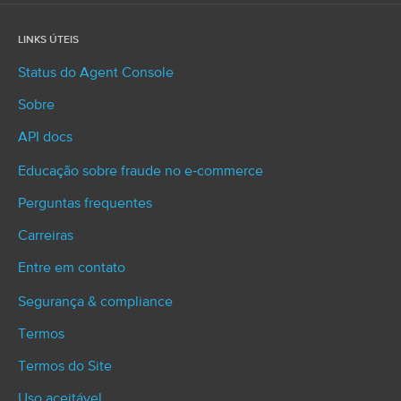
LINKS ÚTEIS
Status do Agent Console
Sobre
API docs
Educação sobre fraude no e‑commerce
Perguntas frequentes
Carreiras
Entre em contato
Segurança & compliance
Termos
Termos do Site
Uso aceitável