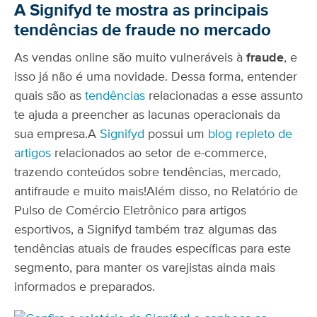
A Signifyd te mostra as principais
tendências de fraude no mercado
As vendas online são muito vulneráveis à
fraude
, e
isso já não é uma novidade. Dessa forma, entender
quais são as
tendências
relacionadas a esse assunto
te ajuda a preencher as lacunas operacionais da
sua empresa.
A
Signifyd
possui um
blog repleto de
artigos
relacionados ao setor de e-commerce,
trazendo conteúdos sobre tendências, mercado,
antifraude e muito mais!
Além disso, no Relatório de
Pulso de Comércio Eletrônico para artigos
esportivos, a Signifyd também traz algumas das
tendências atuais de fraudes específicas para este
segmento, para manter os varejistas ainda mais
informados e preparados.