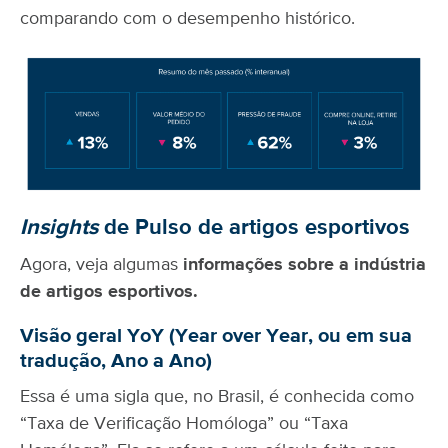
comparando com o desempenho histórico.
Insights
de Pulso de artigos esportivos
Agora, veja algumas
informações sobre a indústria
de artigos esportivos.
Visão geral YoY (Year over Year, ou em sua
tradução, Ano a Ano)
Essa é uma sigla que, no Brasil, é conhecida como
“Taxa de Verificação Homóloga” ou “Taxa