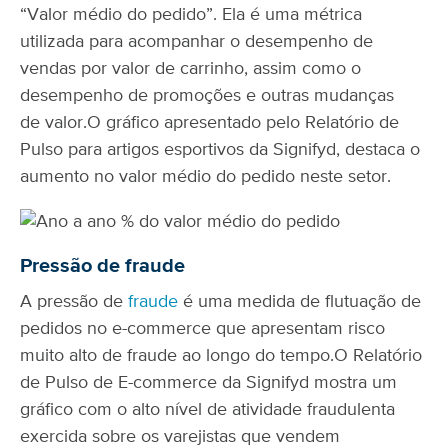
“Valor médio do pedido”. Ela é uma métrica
utilizada para acompanhar o desempenho de
vendas por valor de carrinho, assim como o
desempenho de promoções e outras mudanças
de valor.
O gráfico apresentado pelo Relatório de
Pulso para artigos esportivos da Signifyd, destaca o
aumento no valor médio do pedido neste setor.
Pressão de fraude
A pressão de
fraude
é uma medida de flutuação de
pedidos no e-commerce que apresentam risco
muito alto de fraude ao longo do tempo.
O Relatório
de Pulso de E-commerce da Signifyd mostra um
gráfico com o alto nível de atividade fraudulenta
exercida sobre os varejistas que vendem