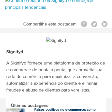
Compartilhe esta postagem
Signifyd
A Signifyd fornece uma plataforma de proteção de
e-commerce de ponta a ponta, que aproveita sua
rede de comércio para maximizar a conversão,
automatizar a experiência do cliente e eliminar
fraudes e abuso de clientes para varejistas.
Últimas postagens
Falsos positivos no e-commerce: como