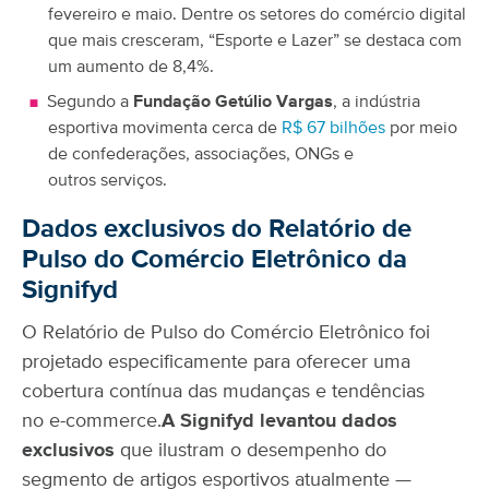
fevereiro e maio. Dentre os setores do comércio digital
que mais cresceram, “Esporte e Lazer” se destaca com
um aumento de 8,4%.
Segundo a
Fundação Getúlio Vargas
, a indústria
esportiva movimenta cerca de
R$ 67 bilhões
por meio
de confederações, associações, ONGs e
outros serviços.
Dados exclusivos do Relatório de
Pulso do Comércio Eletrônico da
Signifyd
O Relatório de Pulso do Comércio Eletrônico foi
projetado especificamente para oferecer uma
cobertura contínua das mudanças e tendências
no e-commerce.
A Signifyd levantou dados
exclusivos
que ilustram o desempenho do
segmento de artigos esportivos atualmente —