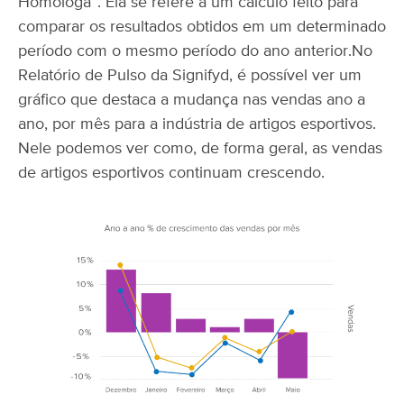
Homóloga”. Ela se refere a um cálculo feito para
comparar os resultados obtidos em um determinado
período com o mesmo período do ano anterior.
No
Relatório de Pulso da Signifyd, é possível ver um
gráfico que destaca a mudança nas vendas ano a
ano, por mês para a indústria de artigos esportivos.
Nele podemos ver como, de forma geral, as vendas
de artigos esportivos continuam crescendo.