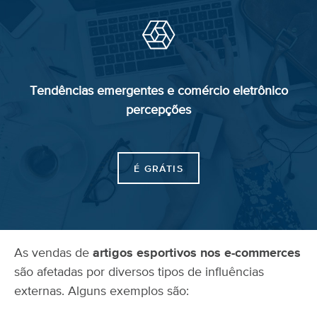
Tendências emergentes
e comércio
eletrônico
percepções
É GRÁTIS
As vendas de
artigos esportivos nos e-commerces
são afetadas por diversos tipos de influências
externas. Alguns exemplos são: