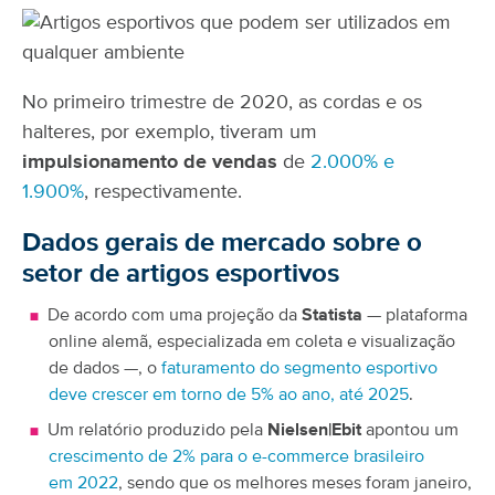
No primeiro trimestre de 2020, as cordas e os
halteres, por exemplo, tiveram um
impulsionamento de vendas
de
2.000% e
1.900%
, respectivamente.
Dados gerais de mercado sobre o
setor de artigos esportivos
De acordo com uma projeção da
Statista
— plataforma
online alemã, especializada em coleta e visualização
de dados —, o
faturamento do segmento esportivo
deve crescer em torno de 5% ao ano, até 2025
.
Um relatório produzido pela
Nielsen|Ebit
apontou um
crescimento de 2% para o e-commerce brasileiro
em 2022
, sendo que os melhores meses foram janeiro,