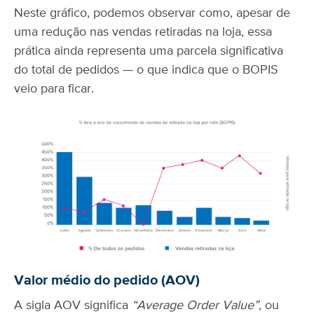
Neste gráfico, podemos observar como, apesar de
uma redução nas vendas retiradas na loja, essa
prática ainda representa uma parcela significativa
do total de pedidos — o que indica que o BOPIS
veio para ficar.
Valor médio do pedido (AOV)
A sigla AOV significa
“Average Order Value”
, ou