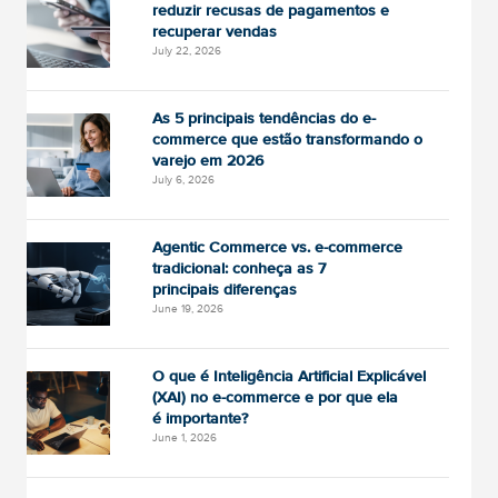
reduzir recusas de pagamentos e
recuperar vendas
July 22, 2026
As 5 principais tendências do e-
commerce que estão transformando o
varejo em 2026
July 6, 2026
Agentic Commerce vs. e-commerce
tradicional: conheça as 7
principais diferenças
June 19, 2026
O que é Inteligência Artificial Explicável
(XAI) no e-commerce e por que ela
é importante?
June 1, 2026