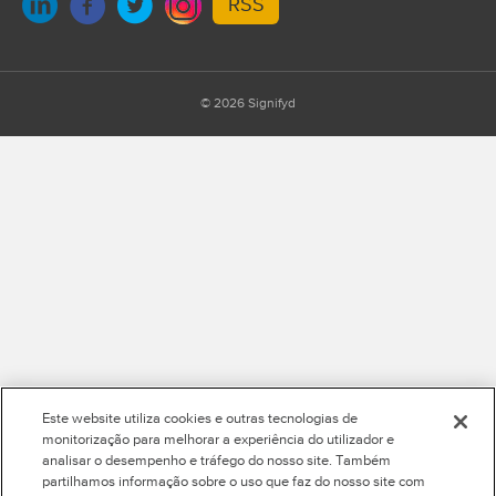
RSS
© 2026 Signifyd
Este website utiliza cookies e outras tecnologias de
monitorização para melhorar a experiência do utilizador e
analisar o desempenho e tráfego do nosso site. Também
partilhamos informação sobre o uso que faz do nosso site com