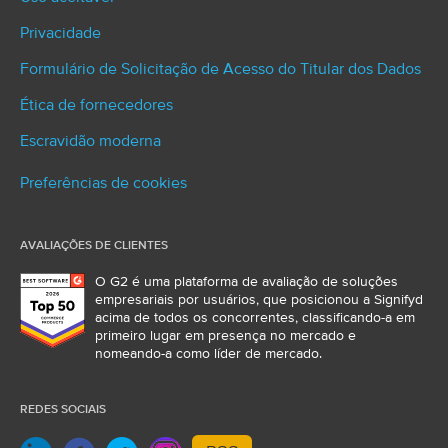
Privacidade
Formulário de Solicitação de Acesso do Titular dos Dados
Ética de fornecedores
Escravidão moderna
Preferências de cookies
AVALIAÇÕES DE CLIENTES
O G2 é uma plataforma de avaliação de soluções
empresariais por usuários, que posicionou a Signifyd
acima de todos os concorrentes, classificando-a em
primeiro lugar em presença no mercado e
nomeando-a como líder de mercado.
REDES SOCIAIS