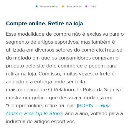
Compre online, Retire na loja
Essa modalidade de compra não é exclusiva para o
segmento de artigos esportivos, mas também é
utilizada em diversos setores do comércio.
Trata-se
do método em que os consumidores compram o
produto pelo site do e-commerce e pedem para
retirar na loja. Com isso, muitas vezes, o frete é
anulado e a entrega pode ser feita
mais rapidamente.
O Relatório de Pulso da Signifyd
mostra um gráfico que destaca a mudança em
“Compre online, retire na loja” (
BOPIS —
Buy
Online, Pick Up In Store
), ano a ano, voltado para a
indústria de artigos esportivos.