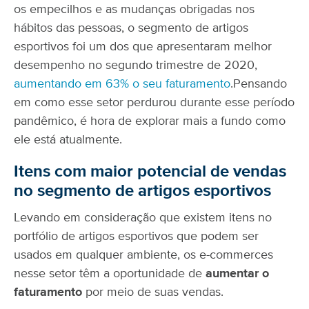
os empecilhos e as mudanças obrigadas nos
hábitos das pessoas, o segmento de artigos
esportivos foi um dos que apresentaram melhor
desempenho no segundo trimestre de 2020,
aumentando em 63% o seu faturamento
.
Pensando
em como esse setor perdurou durante esse período
pandêmico, é hora de explorar mais a fundo como
ele está atualmente.
Itens com maior potencial de vendas
no segmento de artigos esportivos
Levando em consideração que existem itens no
portfólio de artigos esportivos que podem ser
usados em qualquer ambiente, os e-commerces
nesse setor têm a oportunidade de
aumentar o
faturamento
por meio de suas vendas.