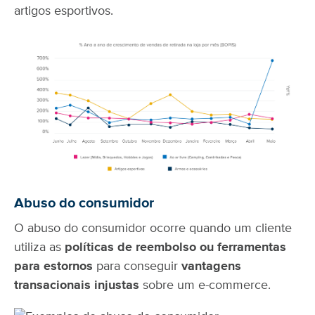
artigos esportivos.
Abuso do consumidor
O abuso do consumidor ocorre quando um cliente
utiliza as
políticas de reembolso ou ferramentas
para estornos
para conseguir
vantagens
transacionais injustas
sobre um e-commerce.